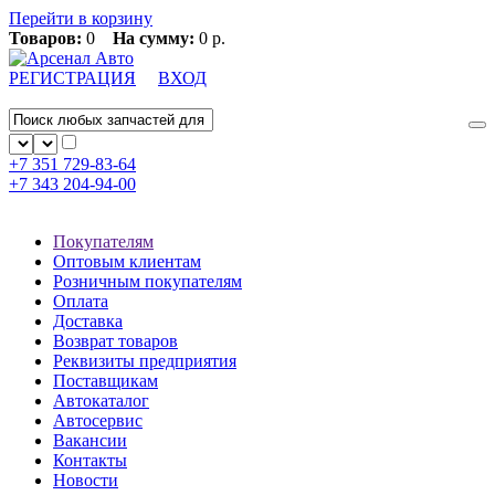
Перейти в корзину
Товаров:
0
На сумму:
0 р.
РЕГИСТРАЦИЯ
ВХОД
+7 351
729-83-64
+7 343
204-94-00
Покупателям
Оптовым клиентам
Розничным покупателям
Оплата
Доставка
Возврат товаров
Реквизиты предприятия
Поставщикам
Автокаталог
Автосервис
Вакансии
Контакты
Новости