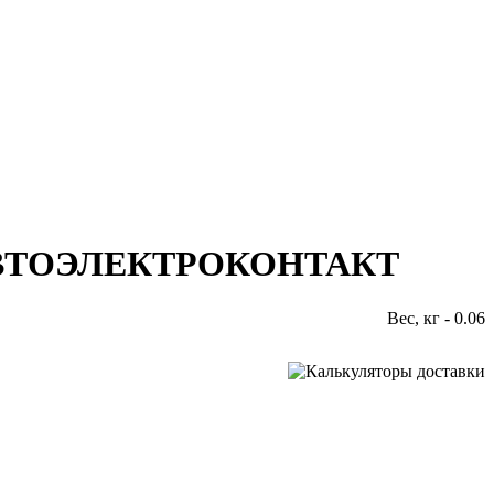
ЭК АВТОЭЛЕКТРОКОНТАКТ
Вес, кг - 0.06