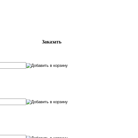
Заказать