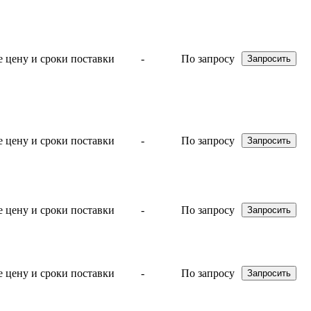
-
По запросу
-
По запросу
-
По запросу
-
По запросу