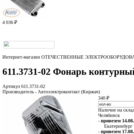
4 036 ₽
Интернет-магазин
ОТЕЧЕСТВЕННЫЕ
ЭЛЕКТРООБОРУДОВ
611.3731-02 Фонарь конту
Артикул 611.3731-02
Производитель - Автоэлектроконтакт (Киржач)
340 ₽
Наличие на скла
Челябинск
-
привезем 14.08.
Екатеринбург
-
привезем 17.08.