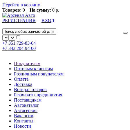
Перейти в корзину
Товаров:
0
На сумму:
0 р.
РЕГИСТРАЦИЯ
ВХОД
+7 351
729-83-64
+7 343
204-94-00
Покупателям
Оптовым клиентам
Розничным покупателям
Оплата
Доставка
Возврат товаров
Реквизиты предприятия
Поставщикам
Автокаталог
Автосервис
Вакансии
Контакты
Новости