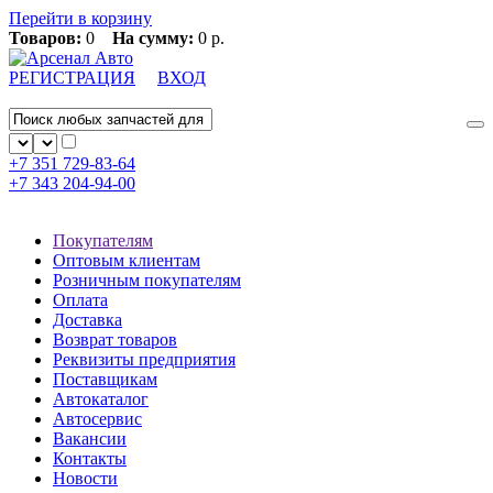
Перейти в корзину
Товаров:
0
На сумму:
0 р.
РЕГИСТРАЦИЯ
ВХОД
+7 351
729-83-64
+7 343
204-94-00
Покупателям
Оптовым клиентам
Розничным покупателям
Оплата
Доставка
Возврат товаров
Реквизиты предприятия
Поставщикам
Автокаталог
Автосервис
Вакансии
Контакты
Новости