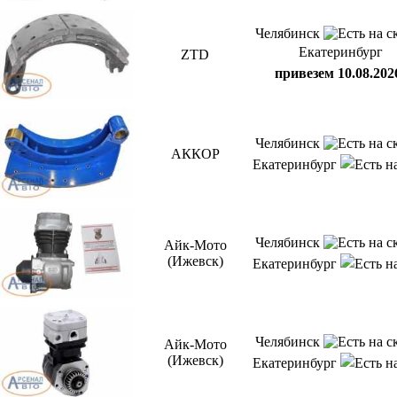
Челябинск
Екатеринбург
ZTD
привезем 10.08.202
Челябинск
АККОР
Екатеринбург
Челябинск
Айк-Мото
(Ижевск)
Екатеринбург
Челябинск
Айк-Мото
(Ижевск)
Екатеринбург