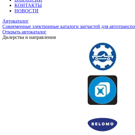
КОНТАКТЫ
НОВОСТИ
Автокаталог
Современные электронные каталоги запчастей для автотранспо
Открыть автокаталог
Дилерства и направления