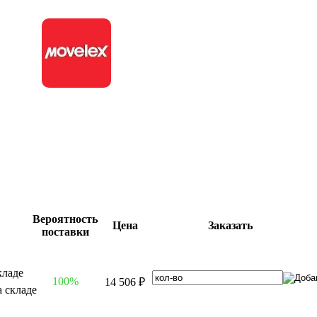
Вероятность
Цена
Заказать
поставки
100%
14 506 ₽