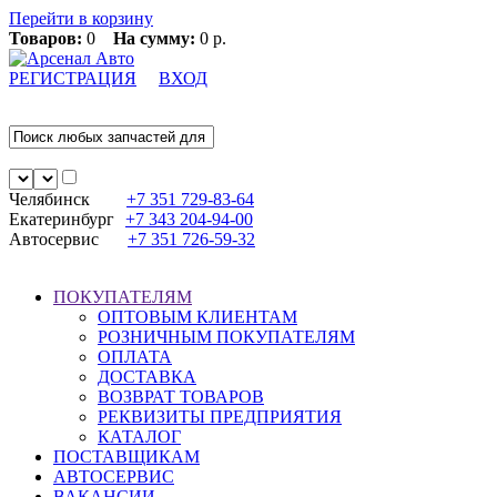
Перейти в корзину
Товаров:
0
На сумму:
0 р.
РЕГИСТРАЦИЯ
ВХОД
Челябинск
+7 351
729-83-64
Екатеринбург
+7 343
204-94-00
Автосервис
+7 351
726-59-32
ПОКУПАТЕЛЯМ
ОПТОВЫМ КЛИЕНТАМ
РОЗНИЧНЫМ ПОКУПАТЕЛЯМ
ОПЛАТА
ДОСТАВКА
ВОЗВРАТ ТОВАРОВ
РЕКВИЗИТЫ ПРЕДПРИЯТИЯ
КАТАЛОГ
ПОСТАВЩИКАМ
АВТОСЕРВИС
ВАКАНСИИ