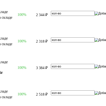
100%
2 344 ₽
100%
2 318 ₽
100%
3 384 ₽
6г
100%
2 518 ₽