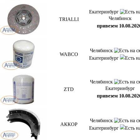
Екатеринбург
Челябинск
TRIALLI
привезем 10.08.202
Челябинск
WABCO
Екатеринбург
Челябинск
Екатеринбург
ZTD
привезем 10.08.202
Челябинск
АККОР
Екатеринбург