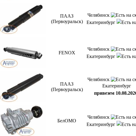
Челябинск
ПААЗ
(Первоуральск)
Екатеринбург
Челябинск
FENOX
Екатеринбург
Челябинск
ПААЗ
Екатеринбург
(Первоуральск)
привезем 10.08.202
Челябинск
БелОМО
Екатеринбург