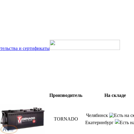
тельства и сертификаты
Производитель
На складе
Челябинск
TORNADO
Екатеринбург