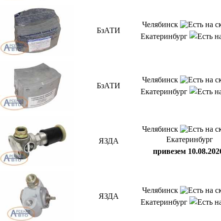
Челябинск
БзАТИ
Екатеринбург
Челябинск
БзАТИ
Екатеринбург
Челябинск
Екатеринбург
ЯЗДА
привезем 10.08.202
Челябинск
ЯЗДА
Екатеринбург