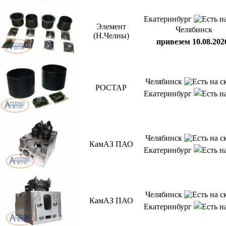
Екатеринбург
Элемент
Челябинск
(Н.Челны)
привезем 10.08.202
Челябинск
РОСТАР
Екатеринбург
Челябинск
КамАЗ ПАО
Екатеринбург
Челябинск
КамАЗ ПАО
Екатеринбург