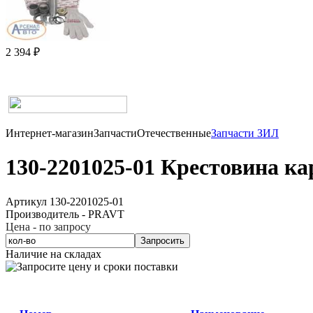
2 394 ₽
Интернет-магазин
Запчасти
Отечественные
Запчасти ЗИЛ
130-2201025-01 Крестовина к
Артикул 130-2201025-01
Производитель - PRAVT
Цена - по запросу
Запросить
Наличие на складах