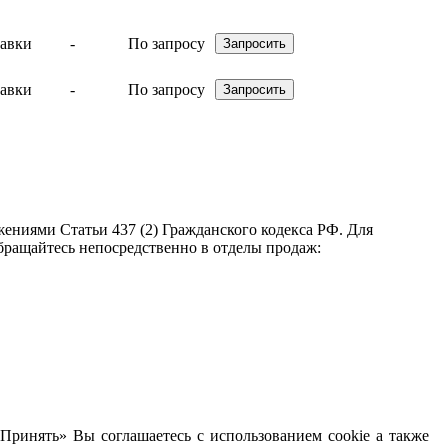
-
По запросу
-
По запросу
ениями Статьи 437 (2) Гражданского кодекса РФ. Для
бращайтесь непосредственно в отделы продаж:
Принять» Вы соглашаетесь с использованием cookie а также