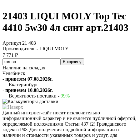
21403 LIQUI MOLY Top Tec
4410 5w30 4л синт арт.21403
Артикул 21 403
Производитель - LIQUI MOLY
7 771 ₽
Наличие на складах
Челябинск
-
привезем 07.08.2026г.
Екатеринбург
-
привезем 10.08.2026г.
Вероятность поставки -
99%
Данный интернет-сайт носит исключительно
информационный характер и не является публичной офертой,
определяемой положениями Статьи 437 (2) Гражданского
кодекса РФ. Для получения подробной информации о
наличии и стоимости указанных товаров и услуг, для