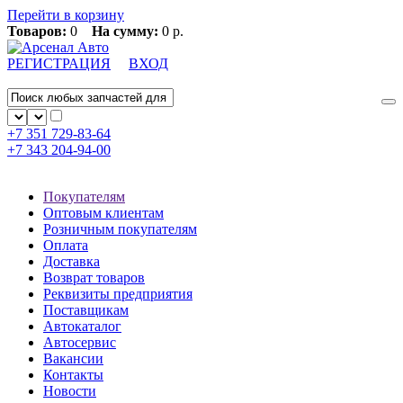
Перейти в корзину
Товаров:
0
На сумму:
0 р.
РЕГИСТРАЦИЯ
ВХОД
+7 351
729-83-64
+7 343
204-94-00
Покупателям
Оптовым клиентам
Розничным покупателям
Оплата
Доставка
Возврат товаров
Реквизиты предприятия
Поставщикам
Автокаталог
Автосервис
Вакансии
Контакты
Новости