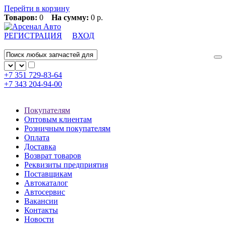
Перейти в корзину
Товаров:
0
На сумму:
0 р.
РЕГИСТРАЦИЯ
ВХОД
+7 351
729-83-64
+7 343
204-94-00
Покупателям
Оптовым клиентам
Розничным покупателям
Оплата
Доставка
Возврат товаров
Реквизиты предприятия
Поставщикам
Автокаталог
Автосервис
Вакансии
Контакты
Новости