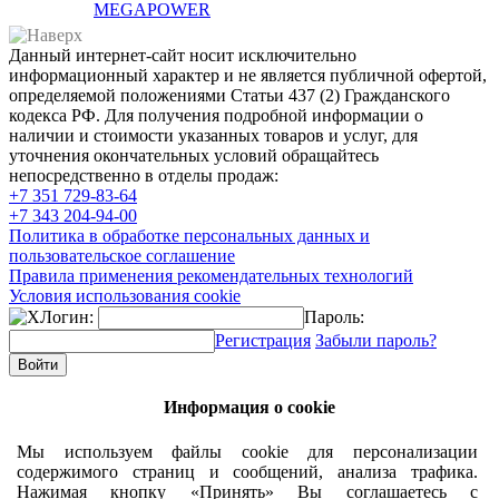
MEGAPOWER
Данный интернет-сайт носит исключительно
информационный характер и не является публичной офертой,
определяемой положениями Статьи 437 (2) Гражданского
кодекса РФ. Для получения подробной информации о
наличии и стоимости указанных товаров и услуг, для
уточнения окончательных условий обращайтесь
непосредственно в отделы продаж:
+7 351
729-83-64
+7 343
204-94-00
Политика в обработке персональных данных и
пользовательское соглашение
Правила применения рекомендательных технологий
Условия использования cookie
Логин:
Пароль:
Регистрация
Забыли пароль?
Информация о cookie
Мы используем файлы cookie для персонализации
содержимого страниц и сообщений, анализа трафика.
Нажимая кнопку «Принять» Вы соглашаетесь с