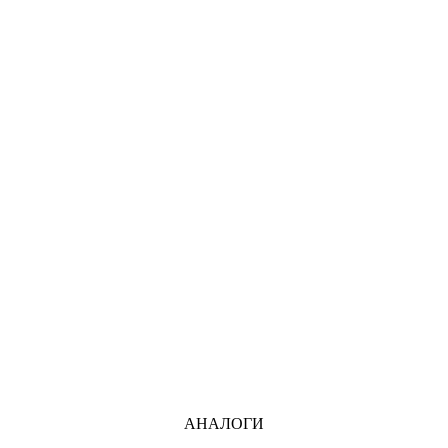
АНАЛОГИ