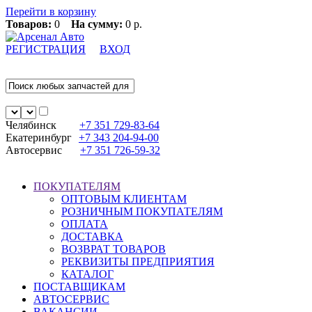
Перейти в корзину
Товаров:
0
На сумму:
0 р.
РЕГИСТРАЦИЯ
ВХОД
Челябинск
+7 351
729-83-64
Екатеринбург
+7 343
204-94-00
Автосервис
+7 351
726-59-32
ПОКУПАТЕЛЯМ
ОПТОВЫМ КЛИЕНТАМ
РОЗНИЧНЫМ ПОКУПАТЕЛЯМ
ОПЛАТА
ДОСТАВКА
ВОЗВРАТ ТОВАРОВ
РЕКВИЗИТЫ ПРЕДПРИЯТИЯ
КАТАЛОГ
ПОСТАВЩИКАМ
АВТОСЕРВИС
ВАКАНСИИ