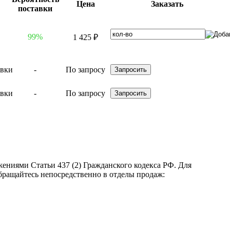
Цена
Заказать
поставки
99%
1 425 ₽
-
По запросу
-
По запросу
ениями Статьи 437 (2) Гражданского кодекса РФ. Для
бращайтесь непосредственно в отделы продаж: