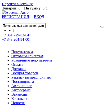
Перейти в корзину
Товаров:
0
На сумму:
0 р.
РЕГИСТРАЦИЯ
ВХОД
+7 351
729-83-64
+7 343
204-94-00
Покупателям
Оптовым клиентам
Розничным покупателям
Оплата
Доставка
Возврат товаров
Реквизиты предприятия
Поставщикам
Автокаталог
Автосервис
Вакансии
Контакты
Новости