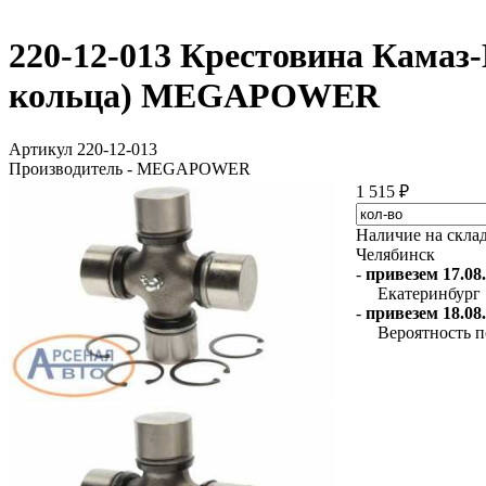
220-12-013 Крестовина Камаз
кольца) MEGAPOWER
Артикул 220-12-013
Производитель - MEGAPOWER
1 515 ₽
Наличие на скла
Челябинск
-
привезем 17.08.
Екатеринбург
-
привезем 18.08.
Вероятность п