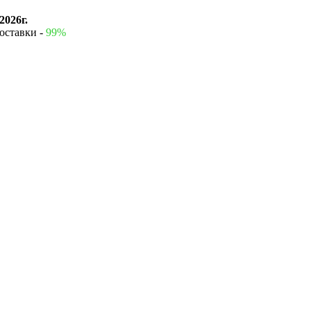
2026г.
оставки -
99%