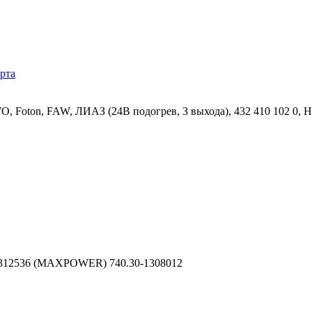
рта
 Foton, FAW, ЛИАЗ (24В подогрев, 3 выхода), 432 410 102 
, 312536 (MAXPOWER) 740.30-1308012