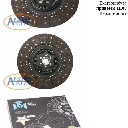
Екатеринбург
-
привезем 11.08.
Вероятность п