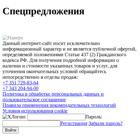
Спецпредложения
Данный интернет-сайт носит исключительно
информационный характер и не является публичной офертой,
определяемой положениями Статьи 437 (2) Гражданского
кодекса РФ. Для получения подробной информации о
наличии и стоимости указанных товаров и услуг, для
уточнения окончательных условий обращайтесь
непосредственно в отделы продаж:
+7 351
729-83-64
+7 343
204-94-00
Политика в обработке персональных данных и
пользовательское соглашение
Правила применения рекомендательных технологий
Условия использования cookie
Логин:
Пароль:
Регистрация
Забыли пароль?