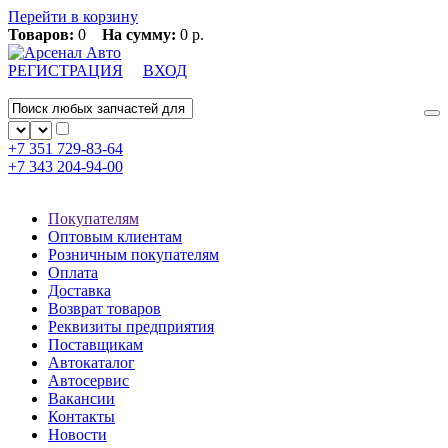
Перейти в корзину
Товаров:
0
На сумму:
0 р.
РЕГИСТРАЦИЯ
ВХОД
+7 351
729-83-64
+7 343
204-94-00
Покупателям
Оптовым клиентам
Розничным покупателям
Оплата
Доставка
Возврат товаров
Реквизиты предприятия
Поставщикам
Автокаталог
Автосервис
Вакансии
Контакты
Новости