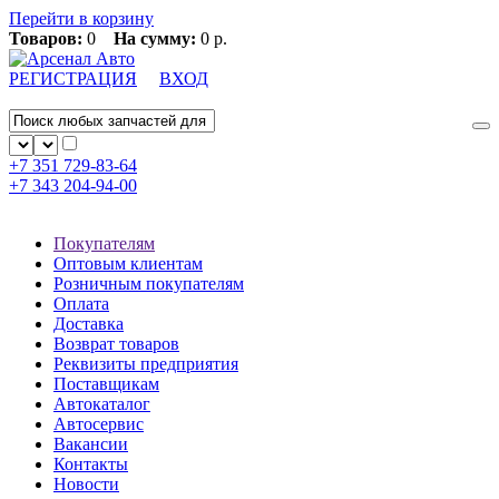
Перейти в корзину
Товаров:
0
На сумму:
0 р.
РЕГИСТРАЦИЯ
ВХОД
+7 351
729-83-64
+7 343
204-94-00
Покупателям
Оптовым клиентам
Розничным покупателям
Оплата
Доставка
Возврат товаров
Реквизиты предприятия
Поставщикам
Автокаталог
Автосервис
Вакансии
Контакты
Новости