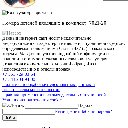
Номера деталей входящих в комплект: 7021-20
Данный интернет-сайт носит исключительно
информационный характер и не является публичной офертой,
определяемой положениями Статьи 437 (2) Гражданского
кодекса РФ. Для получения подробной информации о
наличии и стоимости указанных товаров и услуг, для
уточнения окончательных условий обращайтесь
непосредственно в отделы продаж:
+7 351
729-83-64
+7 343
204-94-00
Политика в обработке персональных данных и
пользовательское соглашение
Правила применения рекомендательных технологий
Условия использования cookie
Логин:
Пароль:
Регистрация
Забыли пароль?