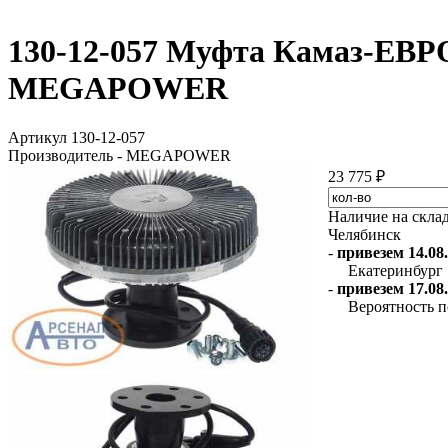
130-12-057 Муфта Камаз-ЕВРО
MEGAPOWER
Артикул 130-12-057
Производитель - MEGAPOWER
23 775 ₽
Наличие на скла
Челябинск
-
привезем 14.08.
Екатеринбург
-
привезем 17.08.
Вероятность п