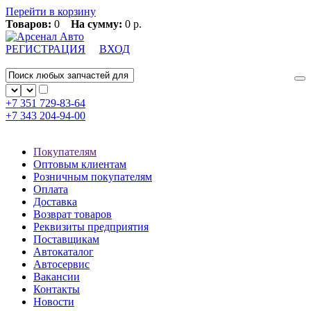
Перейти в корзину
Товаров:
0
На сумму:
0 р.
РЕГИСТРАЦИЯ
ВХОД
+7 351
729-83-64
+7 343
204-94-00
Покупателям
Оптовым клиентам
Розничным покупателям
Оплата
Доставка
Возврат товаров
Реквизиты предприятия
Поставщикам
Автокаталог
Автосервис
Вакансии
Контакты
Новости