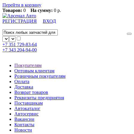
Перейти в корзину
Товаров:
0
На сумму:
0 р.
РЕГИСТРАЦИЯ
ВХОД
+7 351
729-83-64
+7 343
204-94-00
Покупателям
Оптовым клиентам
Розничным покупателям
Оплата
Доставка
Возврат товаров
Реквизиты предприятия
Поставщикам
Автокаталог
Автосервис
Вакансии
Контакты
Новости