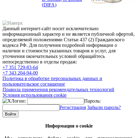
(DIFA)
Данный интернет-сайт носит исключительно
информационный характер и не является публичной офертой,
определяемой положениями Статьи 437 (2) Гражданского
кодекса РФ. Для получения подробной информации о
наличии и стоимости указанных товаров и услуг, для
уточнения окончательных условий обращайтесь
непосредственно в отделы продаж:
+7 351
729-83-64
+7 343
204-94-00
Политика в обработке персональных данных и
пользовательское соглашение
Правила применения рекомендательных технологий
Условия использования cookie
Логин:
Пароль:
Регистрация
Забыли пароль?
Информация о cookie