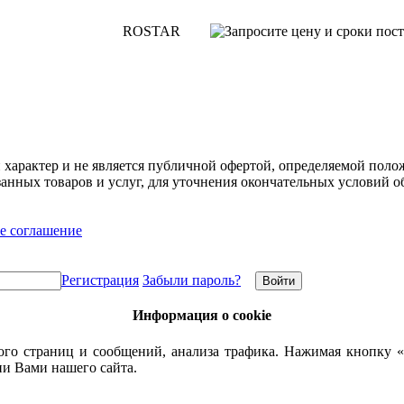
ROSTAR
арактер и не является публичной офертой, определяемой полож
нных товаров и услуг, для уточнения окончательных условий о
е соглашение
Регистрация
Забыли пароль?
Информация о cookie
го страниц и сообщений, анализа трафика. Нажимая кнопку «
ии Вами нашего сайта.