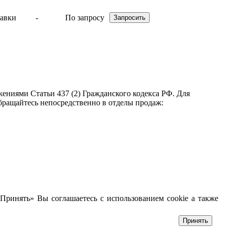
-
По запросу
ениями Статьи 437 (2) Гражданского кодекса РФ. Для
бращайтесь непосредственно в отделы продаж:
Принять» Вы соглашаетесь с использованием cookie а также
Принять