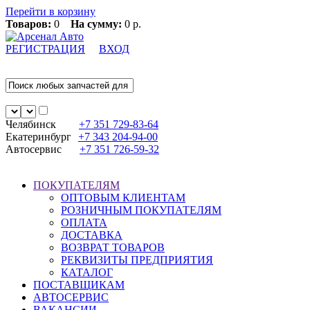
Перейти в корзину
Товаров:
0
На сумму:
0 р.
РЕГИСТРАЦИЯ
ВХОД
Челябинск
+7 351
729-83-64
Екатеринбург
+7 343
204-94-00
Автосервис
+7 351
726-59-32
ПОКУПАТЕЛЯМ
ОПТОВЫМ КЛИЕНТАМ
РОЗНИЧНЫМ ПОКУПАТЕЛЯМ
ОПЛАТА
ДОСТАВКА
ВОЗВРАТ ТОВАРОВ
РЕКВИЗИТЫ ПРЕДПРИЯТИЯ
КАТАЛОГ
ПОСТАВЩИКАМ
АВТОСЕРВИС
ВАКАНСИИ