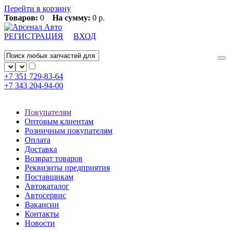
Перейти в корзину
Товаров:
0
На сумму:
0 р.
РЕГИСТРАЦИЯ
ВХОД
+7 351
729-83-64
+7 343
204-94-00
Покупателям
Оптовым клиентам
Розничным покупателям
Оплата
Доставка
Возврат товаров
Реквизиты предприятия
Поставщикам
Автокаталог
Автосервис
Вакансии
Контакты
Новости