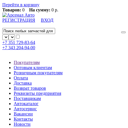
Перейти в корзину
Товаров:
0
На сумму:
0 р.
РЕГИСТРАЦИЯ
ВХОД
+7 351
729-83-64
+7 343
204-94-00
Покупателям
Оптовым клиентам
Розничным покупателям
Оплата
Доставка
Возврат товаров
Реквизиты предприятия
Поставщикам
Автокаталог
Автосервис
Вакансии
Контакты
Новости