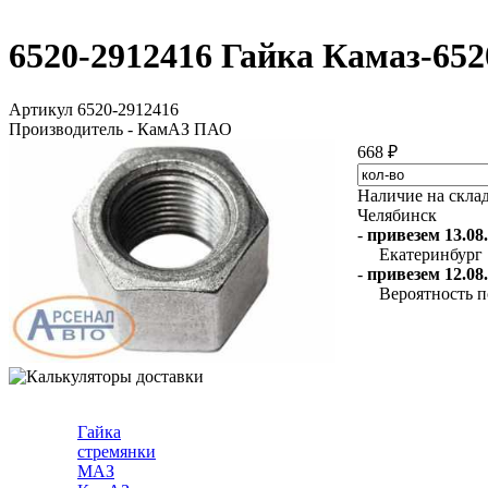
6520-2912416 Гайка Камаз-65
Артикул 6520-2912416
Производитель - КамАЗ ПАО
668 ₽
Наличие на скла
Челябинск
-
привезем 13.08.
Екатеринбург
-
привезем 12.08.
Вероятность п
Гайка
стремянки
МАЗ