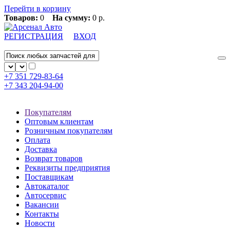
Перейти в корзину
Товаров:
0
На сумму:
0 р.
РЕГИСТРАЦИЯ
ВХОД
+7 351
729-83-64
+7 343
204-94-00
Покупателям
Оптовым клиентам
Розничным покупателям
Оплата
Доставка
Возврат товаров
Реквизиты предприятия
Поставщикам
Автокаталог
Автосервис
Вакансии
Контакты
Новости