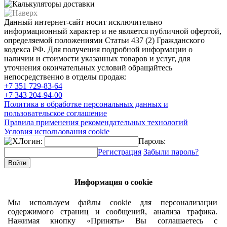
Данный интернет-сайт носит исключительно
информационный характер и не является публичной офертой,
определяемой положениями Статьи 437 (2) Гражданского
кодекса РФ. Для получения подробной информации о
наличии и стоимости указанных товаров и услуг, для
уточнения окончательных условий обращайтесь
непосредственно в отделы продаж:
+7 351
729-83-64
+7 343
204-94-00
Политика в обработке персональных данных и
пользовательское соглашение
Правила применения рекомендательных технологий
Условия использования cookie
Логин:
Пароль:
Регистрация
Забыли пароль?
Информация о cookie
Мы используем файлы cookie для персонализации
содержимого страниц и сообщений, анализа трафика.
Нажимая кнопку «Принять» Вы соглашаетесь с