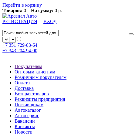
Перейти в корзину
Товаров:
0
На сумму:
0 р.
РЕГИСТРАЦИЯ
ВХОД
+7 351
729-83-64
+7 343
204-94-00
Покупателям
Оптовым клиентам
Розничным покупателям
Оплата
Доставка
Возврат товаров
Реквизиты предприятия
Поставщикам
Автокаталог
Автосервис
Вакансии
Контакты
Новости