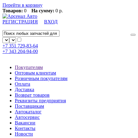
Перейти в корзину
Товаров:
0
На сумму:
0 р.
РЕГИСТРАЦИЯ
ВХОД
+7 351
729-83-64
+7 343
204-94-00
Покупателям
Оптовым клиентам
Розничным покупателям
Оплата
Доставка
Возврат товаров
Реквизиты предприятия
Поставщикам
Автокаталог
Автосервис
Вакансии
Контакты
Новости