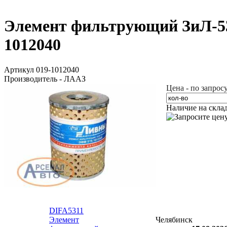
Элемент фильтрующий ЗиЛ-530
1012040
Артикул 019-1012040
Производитель - ЛААЗ
Цена - по запрос
Наличие на скла
DIFA5311
Элемент
Челябинск