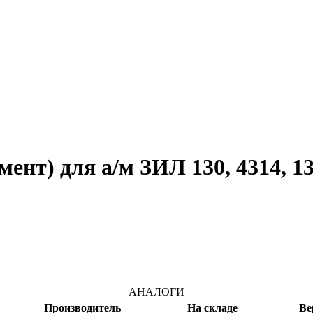
мент) для а/м ЗИЛ 130, 4314, 1
АНАЛОГИ
Производитель
На складе
Ве