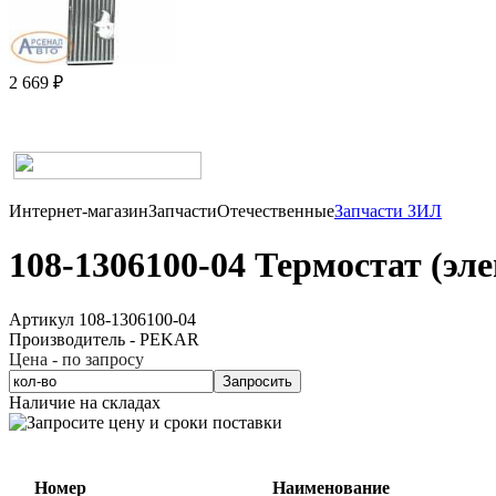
2 669 ₽
Интернет-магазин
Запчасти
Отечественные
Запчасти ЗИЛ
108-1306100-04 Термостат (эле
Артикул 108-1306100-04
Производитель - PEKAR
Цена - по запросу
Запросить
Наличие на складах
Номер
Наименование