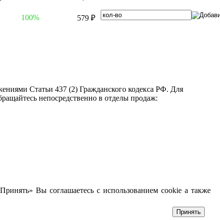
100%
579 ₽
ениями Статьи 437 (2) Гражданского кодекса РФ. Для
бращайтесь непосредственно в отделы продаж:
Принять» Вы соглашаетесь с использованием cookie а также
Принять