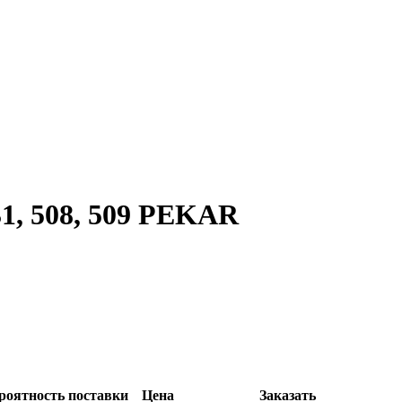
31, 508, 509 PEKAR
роятность поставки
Цена
Заказать