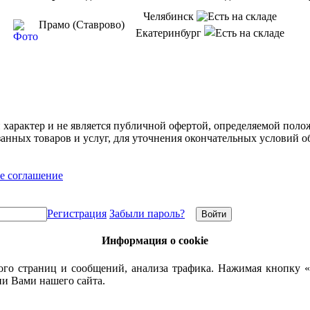
Челябинск
Прамо (Ставрово)
Екатеринбург
арактер и не является публичной офертой, определяемой полож
нных товаров и услуг, для уточнения окончательных условий о
е соглашение
Регистрация
Забыли пароль?
Информация о cookie
го страниц и сообщений, анализа трафика. Нажимая кнопку «
ии Вами нашего сайта.