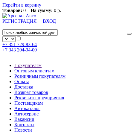
Перейти в корзину
Товаров:
0
На сумму:
0 р.
РЕГИСТРАЦИЯ
ВХОД
+7 351
729-83-64
+7 343
204-94-00
Покупателям
Оптовым клиентам
Розничным покупателям
Оплата
Доставка
Возврат товаров
Реквизиты предприятия
Поставщикам
Автокаталог
Автосервис
Вакансии
Контакты
Новости