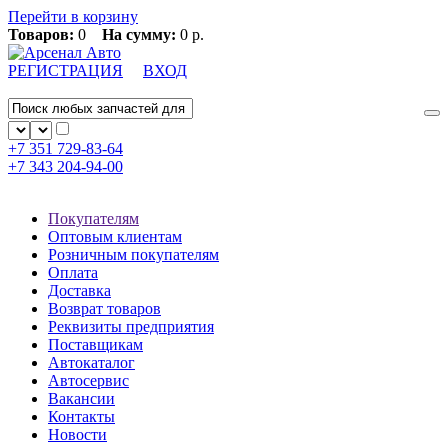
Перейти в корзину
Товаров:
0
На сумму:
0 р.
РЕГИСТРАЦИЯ
ВХОД
+7 351
729-83-64
+7 343
204-94-00
Покупателям
Оптовым клиентам
Розничным покупателям
Оплата
Доставка
Возврат товаров
Реквизиты предприятия
Поставщикам
Автокаталог
Автосервис
Вакансии
Контакты
Новости