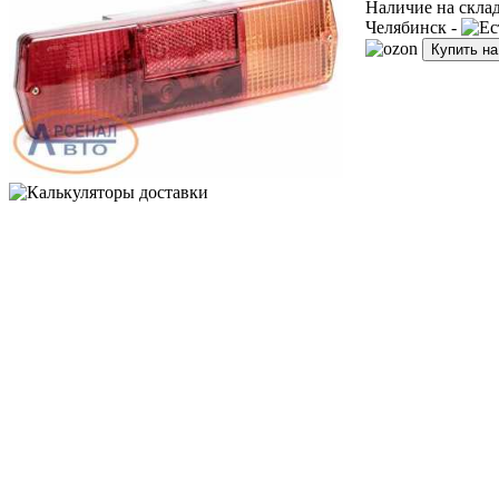
Наличие на скла
Челябинск -
Купить н