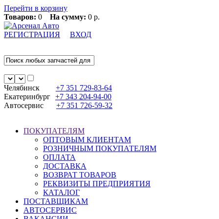
Перейти в корзину
Товаров:
0
На сумму:
0 р.
РЕГИСТРАЦИЯ
ВХОД
Челябинск
+7 351
729-83-64
Екатеринбург
+7 343
204-94-00
Автосервис
+7 351
726-59-32
ПОКУПАТЕЛЯМ
ОПТОВЫМ КЛИЕНТАМ
РОЗНИЧНЫМ ПОКУПАТЕЛЯМ
ОПЛАТА
ДОСТАВКА
ВОЗВРАТ ТОВАРОВ
РЕКВИЗИТЫ ПРЕДПРИЯТИЯ
КАТАЛОГ
ПОСТАВЩИКАМ
АВТОСЕРВИС
ВАКАНСИИ