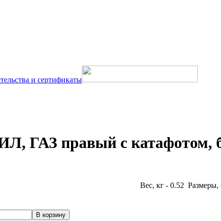
тельства и сертификаты
Л, ГАЗ правый с катафотом, бе
Вес, кг - 0.52 Размеры, 