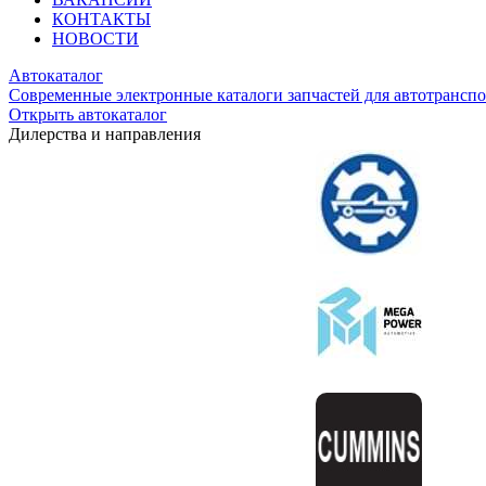
КОНТАКТЫ
НОВОСТИ
Автокаталог
Современные электронные каталоги запчастей для автотранспо
Открыть автокаталог
Дилерства и направления