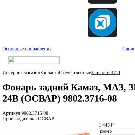
Основные направления
Свиде
Интернет-магазин
Запчасти
Отечественные
Запчасти ЗИЛ
Фонарь задний Камаз, МАЗ, ЗИ
24В (ОСВАР) 9802.3716-08
Артикул 9802.3716-08
Производитель - ОСВАР
1 443 ₽