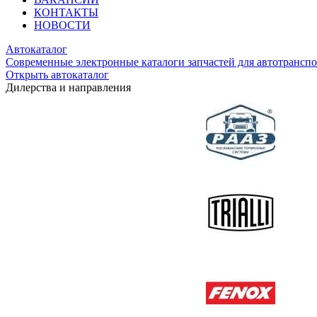
КОНТАКТЫ
НОВОСТИ
Автокаталог
Современные электронные каталоги запчастей для автотранспо
Открыть автокаталог
Дилерства и направления