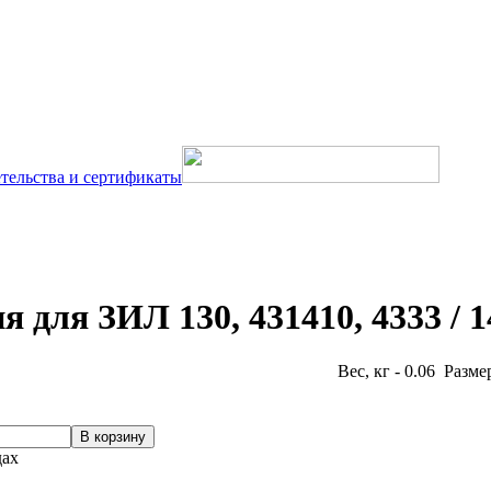
тельства и сертификаты
я для ЗИЛ 130, 431410, 4333 /
Вес, кг - 0.06 Разме
дах