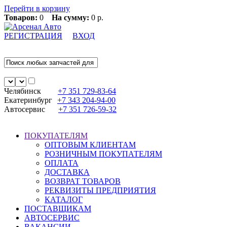
Перейти в корзину
Товаров:
0
На сумму:
0 р.
РЕГИСТРАЦИЯ
ВХОД
Челябинск
+7 351
729-83-64
Екатеринбург
+7 343
204-94-00
Автосервис
+7 351
726-59-32
ПОКУПАТЕЛЯМ
ОПТОВЫМ КЛИЕНТАМ
РОЗНИЧНЫМ ПОКУПАТЕЛЯМ
ОПЛАТА
ДОСТАВКА
ВОЗВРАТ ТОВАРОВ
РЕКВИЗИТЫ ПРЕДПРИЯТИЯ
КАТАЛОГ
ПОСТАВЩИКАМ
АВТОСЕРВИС
ВАКАНСИИ