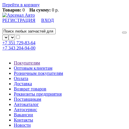
Перейти в корзину
Товаров:
0
На сумму:
0 р.
РЕГИСТРАЦИЯ
ВХОД
+7 351
729-83-64
+7 343
204-94-00
Покупателям
Оптовым клиентам
Розничным покупателям
Оплата
Доставка
Возврат товаров
Реквизиты предприятия
Поставщикам
Автокаталог
Автосервис
Вакансии
Контакты
Новости