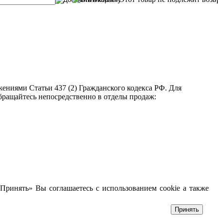
ениями Статьи 437 (2) Гражданского кодекса РФ. Для
бращайтесь непосредственно в отделы продаж:
Принять» Вы соглашаетесь с использованием cookie а также
Принять