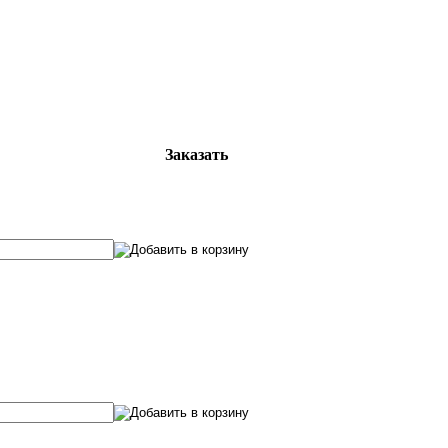
Заказать