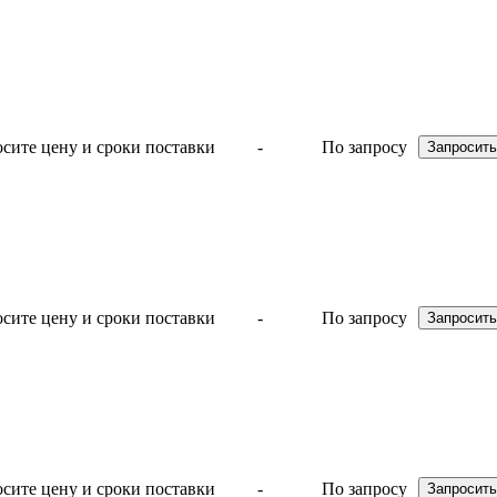
-
По запросу
-
По запросу
-
По запросу