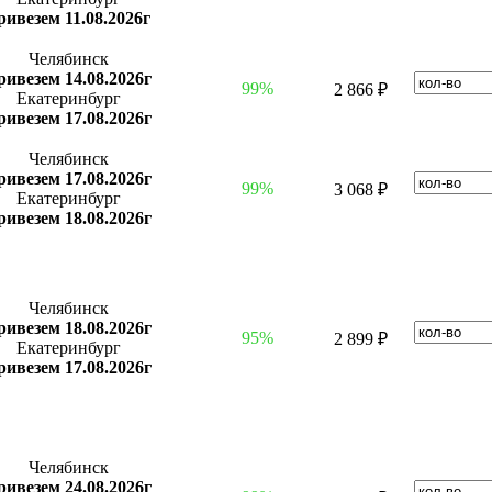
ривезем 11.08.2026г
Челябинск
ривезем 14.08.2026г
99%
2 866 ₽
Екатеринбург
ривезем 17.08.2026г
Челябинск
ривезем 17.08.2026г
99%
3 068 ₽
Екатеринбург
ривезем 18.08.2026г
Челябинск
ривезем 18.08.2026г
95%
2 899 ₽
Екатеринбург
ривезем 17.08.2026г
Челябинск
ривезем 24.08.2026г