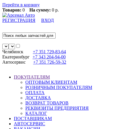
Перейти в корзину
Товаров:
0
На сумму:
0 р.
РЕГИСТРАЦИЯ
ВХОД
Челябинск
+7 351
729-83-64
Екатеринбург
+7 343
204-94-00
Автосервис
+7 351
726-59-32
ПОКУПАТЕЛЯМ
ОПТОВЫМ КЛИЕНТАМ
РОЗНИЧНЫМ ПОКУПАТЕЛЯМ
ОПЛАТА
ДОСТАВКА
ВОЗВРАТ ТОВАРОВ
РЕКВИЗИТЫ ПРЕДПРИЯТИЯ
КАТАЛОГ
ПОСТАВЩИКАМ
АВТОСЕРВИС
ВАКАНСИИ