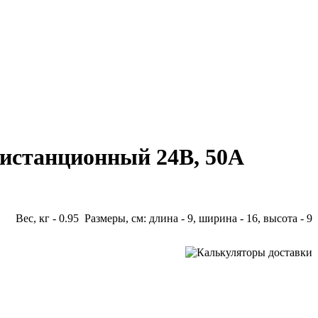
дистанционный 24В, 50А
Вес, кг - 0.95 Размеры, см: длина - 9, ширина - 16, высота - 9