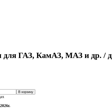
 для ГАЗ, КамАЗ, МАЗ и др. / 
дах
2026г.