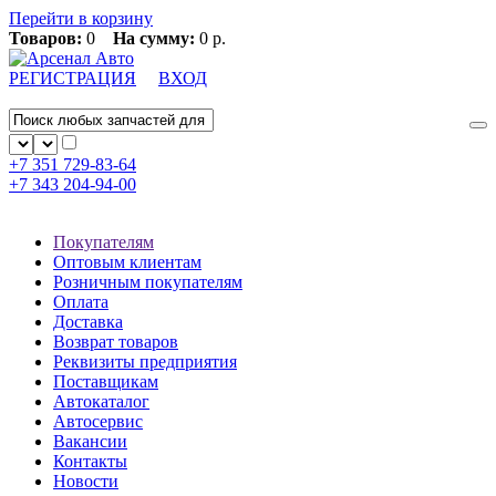
Перейти в корзину
Товаров:
0
На сумму:
0 р.
РЕГИСТРАЦИЯ
ВХОД
+7 351
729-83-64
+7 343
204-94-00
Покупателям
Оптовым клиентам
Розничным покупателям
Оплата
Доставка
Возврат товаров
Реквизиты предприятия
Поставщикам
Автокаталог
Автосервис
Вакансии
Контакты
Новости