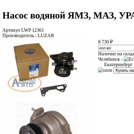
Насос водяной ЯМЗ, МАЗ, УРАЛ
Артикул LWP 12361
Производитель - LUZAR
8 730 ₽
Наличие на скла
Челябинск -
Екатеринбург
Купить н