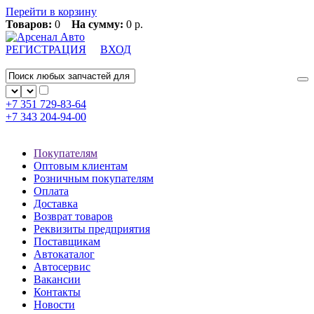
Перейти в корзину
Товаров:
0
На сумму:
0 р.
РЕГИСТРАЦИЯ
ВХОД
+7 351
729-83-64
+7 343
204-94-00
Покупателям
Оптовым клиентам
Розничным покупателям
Оплата
Доставка
Возврат товаров
Реквизиты предприятия
Поставщикам
Автокаталог
Автосервис
Вакансии
Контакты
Новости