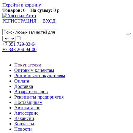
Перейти в корзину
Товаров:
0
На сумму:
0 р.
РЕГИСТРАЦИЯ
ВХОД
+7 351
729-83-64
+7 343
204-94-00
Покупателям
Оптовым клиентам
Розничным покупателям
Оплата
Доставка
Возврат товаров
Реквизиты предприятия
Поставщикам
Автокаталог
Автосервис
Вакансии
Контакты
Новости