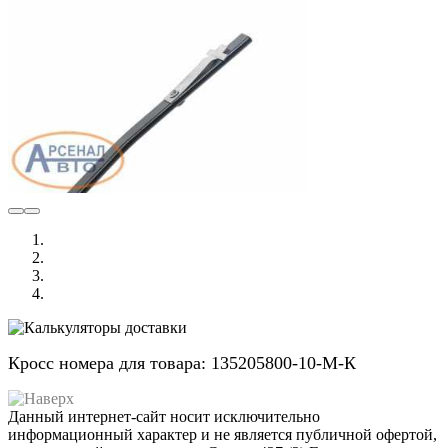
Кросс номера для товара: 135205800-10-М-К
Данный интернет-сайт носит исключительно
информационный характер и не является публичной офертой,